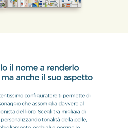
lo il nome a renderlo
, ma anche il suo aspetto
rtentissimo configuratore ti permette di
sonaggio che assomiglia davvero al
nista del libro. Scegli tra migliaia di
personalizzando tonalità della pelle,