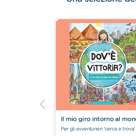
Il mio giro intorno al mo
Per gli avventurieri 'cerca e trova'