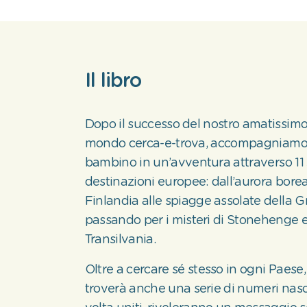
Il libro
Dopo il successo del nostro amatissimo
mondo cerca-e-trova, accompagniamo 
bambino in un’avventura attraverso 11 
destinazioni europee: dall’aurora borea
Finlandia alle spiagge assolate della Gr
passando per i misteri di Stonehenge e 
Transilvania.
Oltre a cercare sé stesso in ogni Paese,
troverà anche una serie di numeri nasc