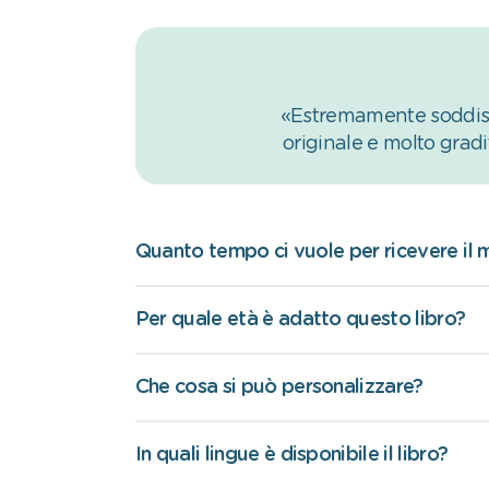
«Estremamente soddisfa
originale e molto gradi
Quanto tempo ci vuole per ricevere il m
Per quale età è adatto questo libro?
Che cosa si può personalizzare?
In quali lingue è disponibile il libro?