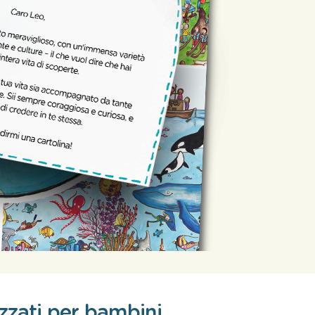
izzati per bambini