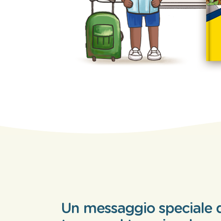
Un messaggio speciale d