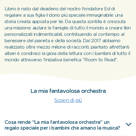
Librio è nato dal desiderio del nostro fondatore Ed di
regalare a sua figlia il dono più speciale immaginabile: una
storia creata apposta per lei. Da questa scintilla è cresciuta
una missione: aiutare le famiglie di tutto il mondo a creare libri
personalizzati indimenticabili, contribuendo al contempo al
benessere del pianeta e della società. Dal 2017 abbiamo
realizzato oltre mezzo milione di racconti, piantato altrettanti
alberi e condiviso la gioia della lettura con i bambini di tutto il
mondo attraverso l'iniziativa benefica "Room to Read".
La mia fantavolosa orchestra
Scopri di più
Cosa rende “La mia fantavolosa orchestra” un
regalo speciale per i bambini che amano la musica?