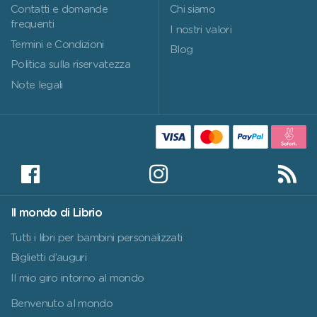
Contatti e domande
Chi siamo
frequenti
I nostri valori
Termini e Condizioni
Blog
Politica sulla riservatezza
Note legali
Il mondo di Librio
Tutti i libri per bambini personalizzati
Biglietti d’auguri
Il mio giro intorno al mondo
Benvenuto al mondo