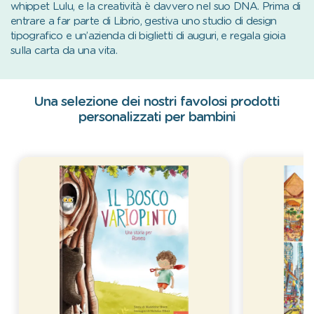
whippet Lulu, e la creatività è davvero nel suo DNA. Prima di
entrare a far parte di Librio, gestiva uno studio di design
tipografico e un’azienda di biglietti di auguri, e regala gioia
sulla carta da una vita.
Una selezione dei nostri favolosi prodotti
personalizzati per bambini