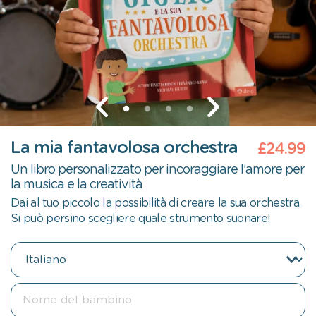
La mia fantavolosa orchestra
£24.99
Un libro personalizzato per incoraggiare l’amore per
la musica e la creatività
Dai al tuo piccolo la possibilità di creare la sua orchestra.
Si può persino scegliere quale strumento suonare!