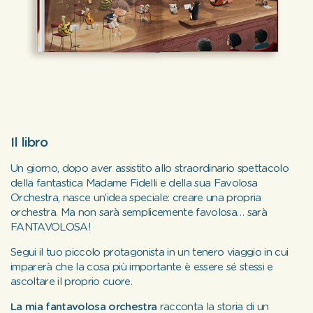
Il libro
Un giorno, dopo aver assistito allo straordinario spettacolo
della fantastica Madame Fidelli e della sua Favolosa
Orchestra, nasce un’idea speciale: creare una propria
orchestra. Ma non sarà semplicemente favolosa… sarà
FANTAVOLOSA!
Segui il tuo piccolo protagonista in un tenero viaggio in cui
imparerà che la cosa più importante è essere sé stessi e
ascoltare il proprio cuore.
La mia fantavolosa orchestra
racconta la storia di un