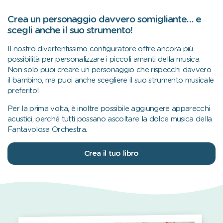
Crea un personaggio davvero somigliante… e
scegli anche il suo strumento!
Il nostro divertentissimo configuratore offre ancora più
possibilità per personalizzare i piccoli amanti della musica.
Non solo puoi creare un personaggio che rispecchi davvero
il bambino, ma puoi anche scegliere il suo strumento musicale
preferito!
Per la prima volta, è inoltre possibile aggiungere apparecchi
acustici, perché tutti possano ascoltare la dolce musica della
Fantavolosa Orchestra.
Crea il tuo libro