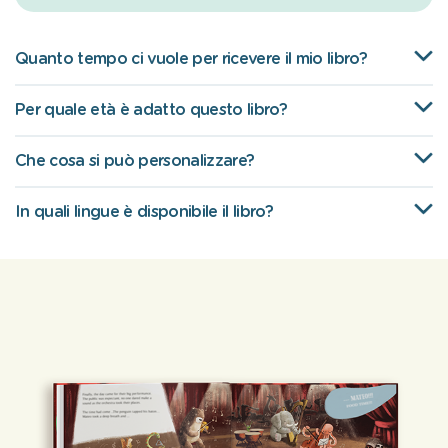
Quanto tempo ci vuole per ricevere il mio libro?
Per quale età è adatto questo libro?
Che cosa si può personalizzare?
In quali lingue è disponibile il libro?