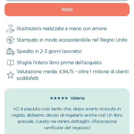
Inizio
Illustrazioni realizzate a mano con amore
Stampato in modo ecosostenibile nel Regno Unito
Spedito in 2-3 giorni lavorativi
Sfoglia l’intero libro prima dell’acquisto
Valutazione media: 4,94/5 – oltre 1 milione di clienti
soddisfatti
★★★★★
Valeria
«Ci è piaciuto così tanto che, dopo averlo ricevuto in
regalo, abbiamo deciso di regalarlo anche noi! Un libro
speciale, curato nei minimi dettagli!»
(Recensione
verificata del negozio)