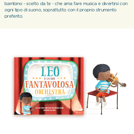
bambino - scelto da te - che ama fare musica e divertirsi con
ogni tipo di suono, soprattutto con il proprio strumento
preferito.