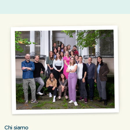
Chi siamo