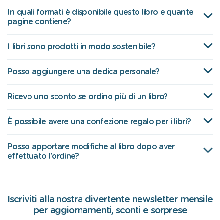
In quali formati è disponibile questo libro e quante
pagine contiene?
I libri sono prodotti in modo sostenibile?
Posso aggiungere una dedica personale?
Ricevo uno sconto se ordino più di un libro?
È possibile avere una confezione regalo per i libri?
Posso apportare modifiche al libro dopo aver
effettuato l'ordine?
Iscriviti alla nostra divertente newsletter mensile
per aggiornamenti, sconti e sorprese