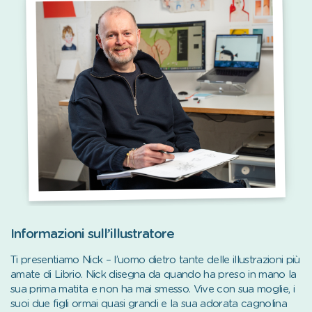
Informazioni sull’illustratore
Ti presentiamo Nick – l’uomo dietro tante delle illustrazioni più
amate di Librio. Nick disegna da quando ha preso in mano la
sua prima matita e non ha mai smesso. Vive con sua moglie, i
suoi due figli ormai quasi grandi e la sua adorata cagnolina