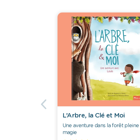
L’Arbre, la Clé et Moi
Une aventure dans la forêt pleine
magie