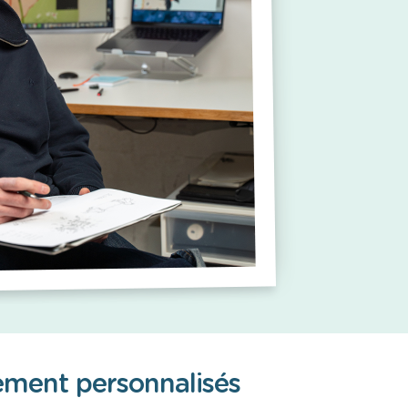
ement personnalisés