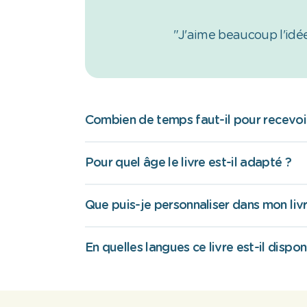
"J'aime beaucoup l'idée
Combien de temps faut-il pour recevoir
Pour quel âge le livre est-il adapté ?
Que puis-je personnaliser dans mon livr
En quelles langues ce livre est-il dispon