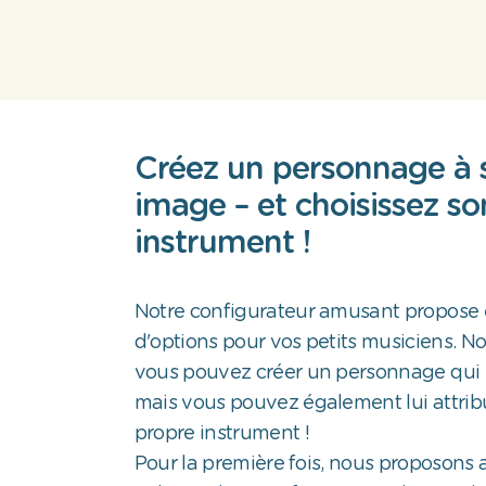
Créez un personnage à 
image – et choisissez so
instrument !
Notre configurateur amusant propose 
d'options pour vos petits musiciens. 
vous pouvez créer un personnage qui l
mais vous pouvez également lui attrib
propre instrument !
Pour la première fois, nous proposons 