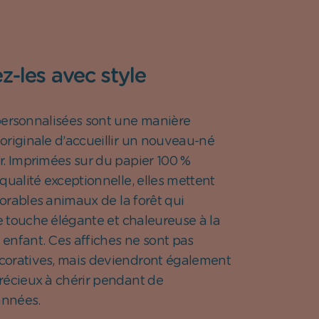
z-les avec style
personnalisées sont une manière
originale d’accueillir un nouveau-né
r. Imprimées sur du papier 100 %
qualité exceptionnelle, elles mettent
orables animaux de la forêt qui
 touche élégante et chaleureuse à la
enfant. Ces affiches ne sont pas
oratives, mais deviendront également
récieux à chérir pendant de
nnées.