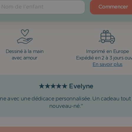
Commencer
Dessiné à la main
Imprimé en Europe
avec amour
Expédié en 2 à 3 jours ou
En savoir plus
★★★★★
Evelyne
ne avec une dédicace personnalisée. Un cadeau tout
nouveau-né."