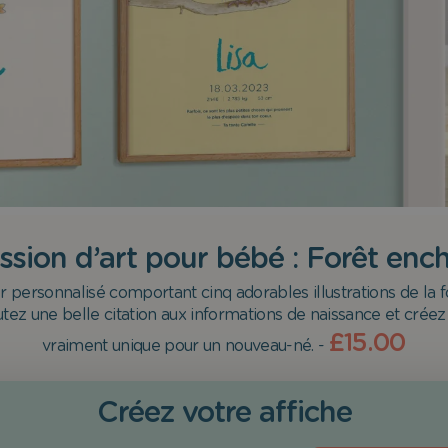
ssion d’art pour bébé : Forêt enc
 personnalisé comportant cinq adorables illustrations de la 
tez une belle citation aux informations de naissance et crée
£15.00
vraiment unique pour un nouveau-né. -
Créez votre affiche