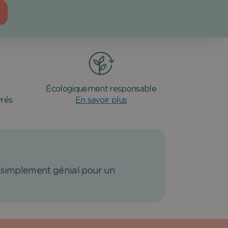
Écologiquement responsable
vrés
En savoir plus
 simplement génial pour un