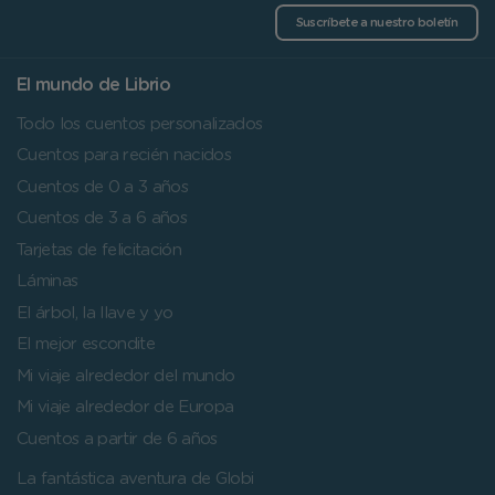
Suscríbete a nuestro boletín
El mundo de Librio
Todo los cuentos personalizados
Cuentos para recién nacidos
Cuentos de 0 a 3 años
Cuentos de 3 a 6 años
Tarjetas de felicitación
Láminas
El árbol, la llave y yo
El mejor escondite
Mi viaje alrededor del mundo
Mi viaje alrededor de Europa
Cuentos a partir de 6 años
La fantástica aventura de Globi