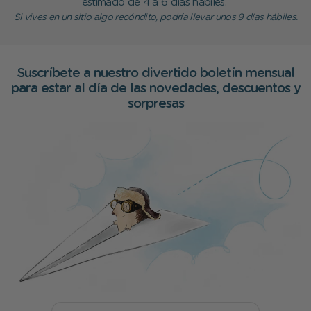
estimado de 4 a 6 días hábiles.
Si vives en un sitio algo recóndito, podría llevar unos 9 días hábiles.
Suscríbete a nuestro divertido boletín mensual
para estar al día de las novedades, descuentos y
sorpresas