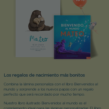
Los regalos de nacimiento más bonitos
Combina la lámina personaliza con el libro Bienvenidos al
mundo y sorprende a los nuevos papás con un regalo
perfecto que será recordado por mucho tiempo.
Nuestro libro ilustrado Bienvenidos al mundo es el
complemento ideal para las láminas personalizadas. El libro