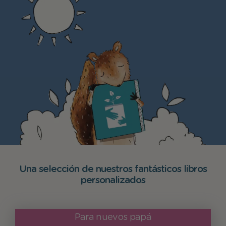
Una selección de nuestros fantásticos libros
personalizados
Para nuevos papá