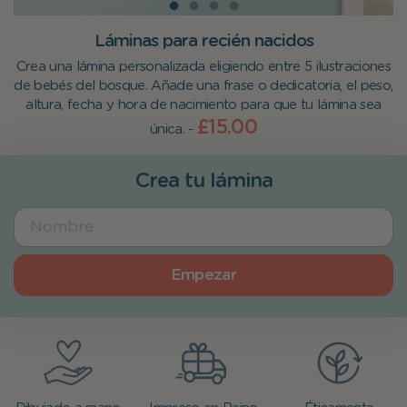
Láminas para recién nacidos
Crea una lámina personalizada eligiendo entre 5 ilustraciones
de bebés del bosque. Añade una frase o dedicatoria, el peso,
altura, fecha y hora de nacimiento para que tu lámina sea
£15.00
única. -
Crea tu lámina
Empezar