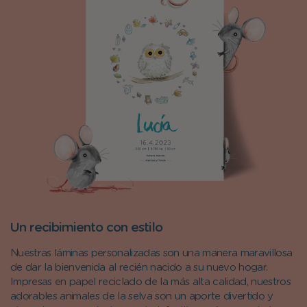
Un recibimiento con estilo
Nuestras láminas personalizadas son una manera maravillosa
de dar la bienvenida al recién nacido a su nuevo hogar.
Impresas en papel reciclado de la más alta calidad, nuestros
adorables animales de la selva son un aporte divertido y