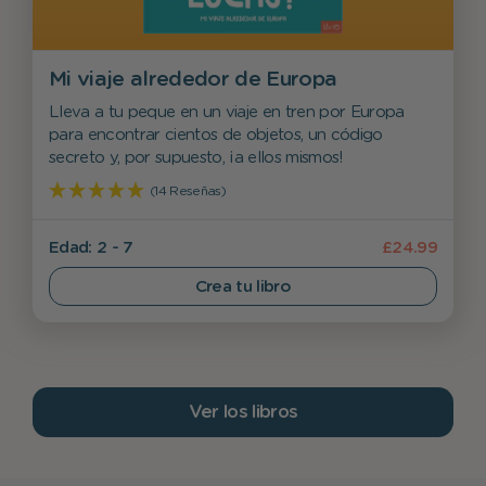
Mi viaje alrededor de Europa
Lleva a tu peque en un viaje en tren por Europa
para encontrar cientos de objetos, un código
secreto y, por supuesto, ¡a ellos mismos!
(14 Reseñas)
Edad: 2 - 7
£24.99
Crea tu libro
Ver los libros