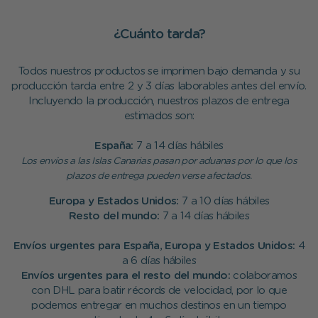
¿Cuánto tarda?
Todos nuestros productos se imprimen bajo demanda y su
producción tarda entre 2 y 3 días laborables antes del envío.
Incluyendo la producción, nuestros plazos de entrega
estimados son:
España:
7 a 14 días hábiles
Los envíos a las Islas Canarias pasan por aduanas por lo que los
plazos de entrega pueden verse afectados.
Europa y Estados Unidos:
7 a 10 días hábiles
Resto del mundo:
7 a 14 días hábiles
Envíos urgentes para España, Europa y Estados Unidos:
4
a 6 días hábiles
Envíos urgentes para el resto del mundo:
colaboramos
con DHL para batir récords de velocidad, por lo que
podemos entregar en muchos destinos en un tiempo