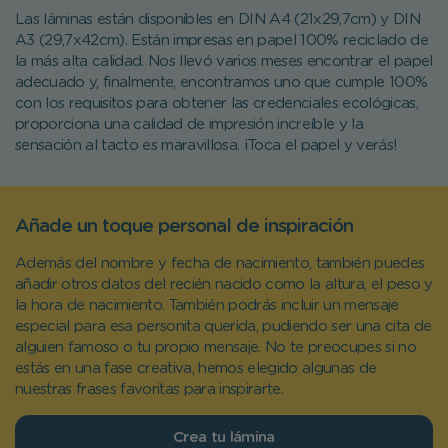
Las láminas están disponibles en DIN A4 (21x29,7cm) y DIN
A3 (29,7x42cm). Están impresas en papel 100% reciclado de
la más alta calidad. Nos llevó varios meses encontrar el papel
adecuado y, finalmente, encontramos uno que cumple 100%
con los requisitos para obtener las credenciales ecológicas,
proporciona una calidad de impresión increíble y la
sensación al tacto es maravillosa. ¡Toca el papel y verás!
Añade un toque personal de inspiración
Además del nombre y fecha de nacimiento, también puedes
añadir otros datos del recién nacido como la altura, el peso y
la hora de nacimiento. También podrás incluir un mensaje
especial para esa personita querida, pudiendo ser una cita de
alguien famoso o tu propio mensaje. No te preocupes si no
estás en una fase creativa, hemos elegido algunas de
nuestras frases favoritas para inspirarte.
Crea tu lámina