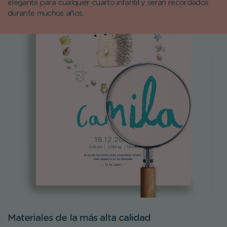
elegante para cualquier cuarto infantil y serán recordados
durante muchos años.
Materiales de la más alta calidad