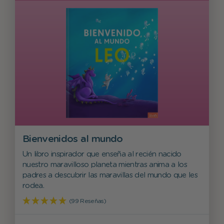
Bienvenidos al mundo
Un libro inspirador que enseña al recién nacido
nuestro maravilloso planeta mientras anima a los
padres a descubrir las maravillas del mundo que les
rodea.
(99 Reseñas)