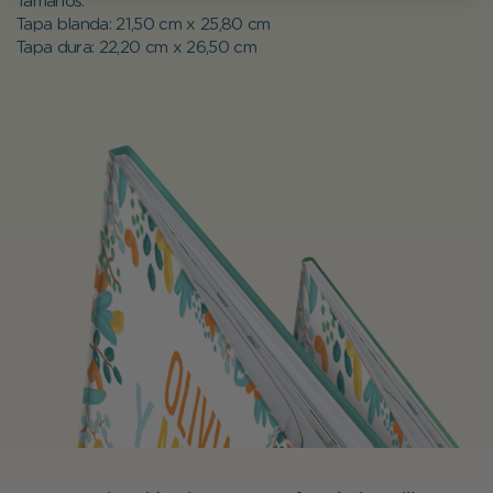
Tamaños:
Tapa blanda: 21,50 cm x 25,80 cm
Tapa dura: 22,20 cm x 26,50 cm