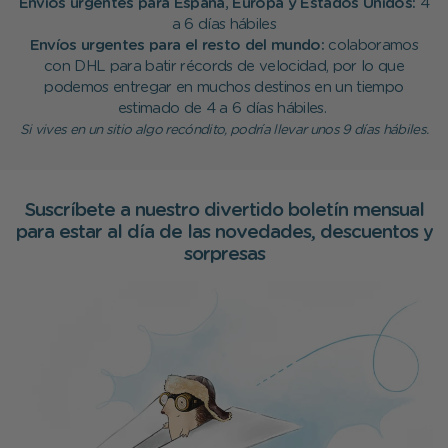
Envíos urgentes para España, Europa y Estados Unidos:
4
a 6 días hábiles
Envíos urgentes para el resto del mundo:
colaboramos
con DHL para batir récords de velocidad, por lo que
podemos entregar en muchos destinos en un tiempo
estimado de 4 a 6 días hábiles.
Si vives en un sitio algo recóndito, podría llevar unos 9 días hábiles.
Suscríbete a nuestro divertido boletín mensual
para estar al día de las novedades, descuentos y
sorpresas