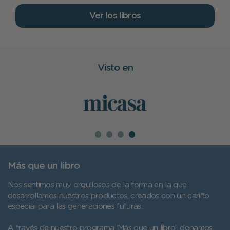
Ver los libros
Visto en
Más que un libro
Nos sentimos muy orgullosos de la forma en la que
desarrollamos nuestros productos, creados con un cariño
especial para las generaciones futuras.
A través de nuestro programa ‘Más que un libro’, donamos