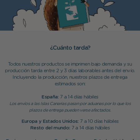
¿Cuánto tarda?
Todos nuestros productos se imprimen bajo demanda y su
producción tarda entre 2 y 3 días laborables antes del envío.
Incluyendo la producción, nuestros plazos de entrega
estimados son:
España:
7 a 14 días hábiles
Los envíos a las Islas Canarias pasan por aduanas por lo que los
plazos de entrega pueden verse afectados.
Europa y Estados Unidos:
7 a 10 días hábiles
Resto del mundo:
7 a 14 días hábiles