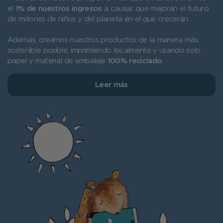
el
1% de nuestros ingresos
a causas que mejoran el futuro
de millones de niños y del planeta en el que crecerán.
Además, creamos nuestros productos de la manera más
sostenible posible, imprimiendo localmente y usando solo
papel y material de embalaje
100% reciclado
.
Leer más