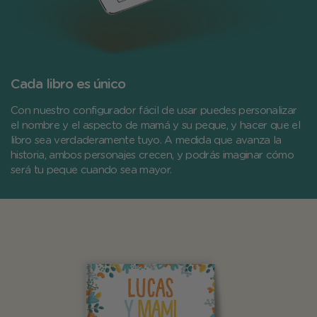
Cada libro es único
Con nuestro configurador fácil de usar puedes personalizar
el nombre y el aspecto de mamá y su peque, y hacer que el
libro sea verdaderamente tuyo. A medida que avanza la
historia, ambos personajes crecen, y podrás imaginar cómo
será tu peque cuando sea mayor.