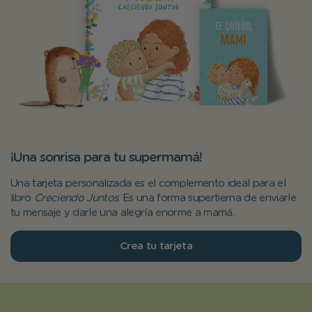
¡Una sonrisa para tu supermamá!
Una tarjeta personalizada es el complemento ideal para el
libro
Creciendo Juntos
. Es una forma supertierna de enviarle
tu mensaje y darle una alegría enorme a mamá.
Crea tu tarjeta