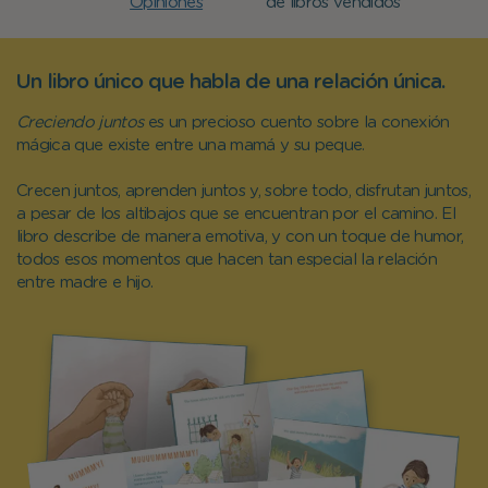
Opiniones
de libros vendidos
Un libro único que habla de una relación única.
Creciendo juntos
es un precioso cuento sobre la conexión
mágica que existe entre una mamá y su peque.
Crecen juntos, aprenden juntos y, sobre todo, disfrutan juntos,
a pesar de los altibajos que se encuentran por el camino. El
libro describe de manera emotiva, y con un toque de humor,
todos esos momentos que hacen tan especial la relación
entre madre e hijo.