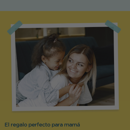
El regalo perfecto para mamá