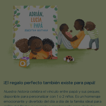
¡El regalo perfecto también existe para papá!
Nuestra historia
celebra el vínculo entre papá y sus peques;
disponible para personalizar con 1 o 2 niños. Es un homenaje
emocionante y divertido del día a día de la familia: ideal para