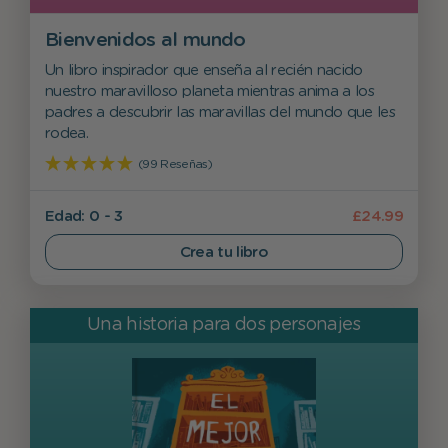
Bienvenidos al mundo
Un libro inspirador que enseña al recién nacido
nuestro maravilloso planeta mientras anima a los
padres a descubrir las maravillas del mundo que les
rodea.
(99 Reseñas)
Edad: 0 - 3
£24.99
Crea tu libro
Una historia para dos personajes