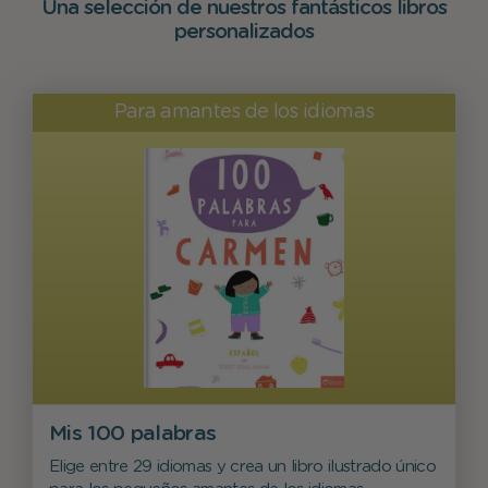
Una selección de nuestros fantásticos libros
personalizados
Para amantes de los idiomas
Mis 100 palabras
Elige entre 29 idiomas y crea un libro ilustrado único