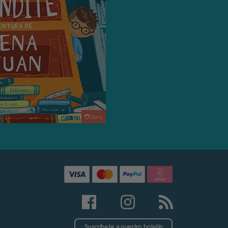
Suscríbete a nuestro boletín