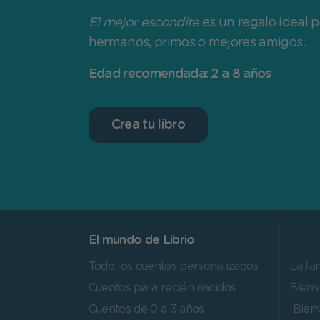
El mejor escondite
es un regalo ideal 
hermanos, primos o mejores amigos.
Edad recomendada: 2 a 8 años
Crea tu libro
El mundo de Librio
Todo los cuentos personalizados
La fa
Cuentos para recién nacidos
Bienv
Cuentos de 0 a 3 años
¡Bien