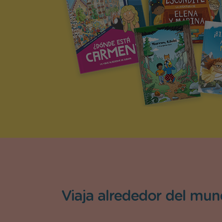
Viaja alrededor del mu