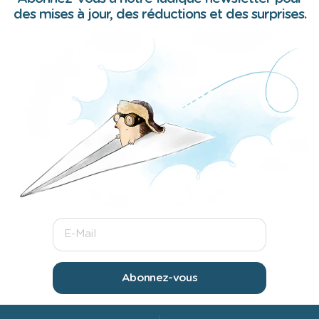
des mises à jour, des réductions et des surprises.
Abonnez-vous