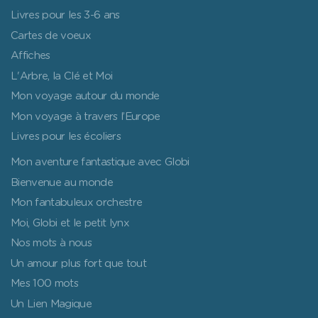
Livres pour les 3-6 ans
Cartes de voeux
Affiches
L'Arbre, la Clé et Moi
Mon voyage autour du monde
Mon voyage à travers l’Europe
Livres pour les écoliers
Mon aventure fantastique avec Globi
Bienvenue au monde
Mon fantabuleux orchestre
Moi, Globi et le petit lynx
Nos mots à nous
Un amour plus fort que tout
Mes 100 mots
Un Lien Magique