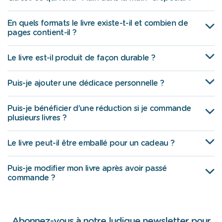
En quels formats le livre existe-t-il et combien de
pages contient-il ?
Le livre est-il produit de façon durable ?
Puis-je ajouter une dédicace personnelle ?
Puis-je bénéficier d’une réduction si je commande
plusieurs livres ?
Le livre peut-il être emballé pour un cadeau ?
Puis-je modifier mon livre après avoir passé
commande ?
Abonnez-vous à notre ludique newsletter pour