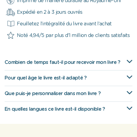
Imprimé de manière durable au Royaume-Uni
Expédié en 2 à 3 jours ouvrés
Feuilletez l’intégralité du livre avant l’achat
Noté 4,94/5 par plus d’1 million de clients satisfaits
Combien de temps faut-il pour recevoir mon livre ?
Pour quel âge le livre est-il adapté ?
Que puis-je personnaliser dans mon livre ?
En quelles langues ce livre est-il disponible ?