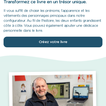
Transformez ce livre en un trésor unique.
Il vous suffit de choisir les prénoms, l’apparence et les
vêtements des personnages principaux dans notre
configurateur. Au fil de l’histoire, les deux enfants grandissent
côte à côte. Vous pouvez également ajouter une dédicace
personnelle dans le livre.
Créez votre livre