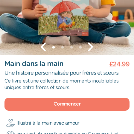
Main dans la main
£24.99
Une histoire personnalisée pour frères et sœurs
Ce livre est une collection de moments inoubliables,
uniques entre frères et sœurs.
Commencer
Illustré à la main avec amour