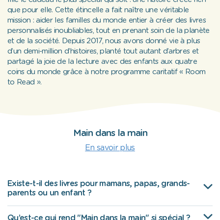
que pour elle. Cette étincelle a fait naître une véritable
mission : aider les familles du monde entier à créer des livres
personnalisés inoubliables, tout en prenant soin de la planète
et de la société. Depuis 2017, nous avons donné vie à plus
d’un demi-million d’histoires, planté tout autant d’arbres et
partagé la joie de la lecture avec des enfants aux quatre
coins du monde grâce à notre programme caritatif « Room
to Read ».
Main dans la main
En savoir plus
Existe-t-il des livres pour mamans, papas, grands-
parents ou un enfant ?
Qu’est-ce qui rend "Main dans la main" si spécial ?