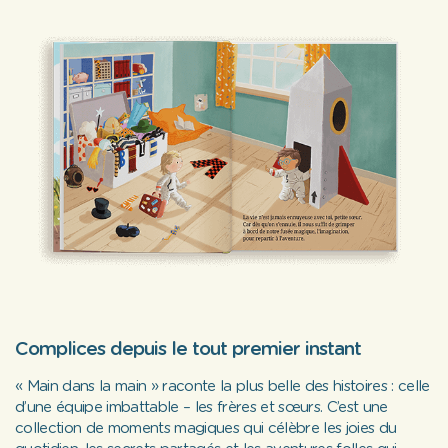
Complices depuis le tout premier instant
« Main dans la main » raconte la plus belle des histoires : celle
d’une équipe imbattable – les frères et sœurs. C’est une
collection de moments magiques qui célèbre les joies du