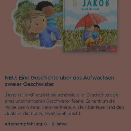
NEU: Eine Geschichte über das Aufwachsen
zweier Geschwister
„Hand in Hand" erzählt die schönste aller Geschichten: die
eines unschlagbaren Geschwister-Teams. Es geht um die
Magie des Alltags, geheime Pläne, wilde Abenteuer und den
Quatsch, der nur zu zweit Spaß macht.
Altersempfehlung: 0 - 8 Jahre