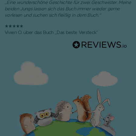
„
Eine wunderschöne Geschichte für zwei Geschwister. Meine
beiden Jungs lassen sich das Buch immer wieder gerne
vorlesen und suchen sich fleißig in dem Buch.
“
★★★★★
Vivien O. über das Buch
„Das beste Versteck“