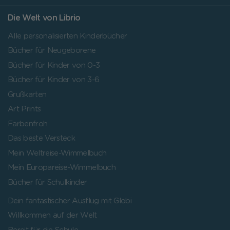
Die Welt von Librio
Alle personalisierten Kinderbücher
Bücher für Neugeborene
Bücher für Kinder von 0-3
Bücher für Kinder von 3-6
Grußkarten
Art Prints
Farbenfroh
Das beste Versteck
Mein Weltreise-Wimmelbuch
Mein Europareise-Wimmelbuch
Bücher für Schulkinder
Dein fantastischer Ausflug mit Globi
Willkommen auf der Welt