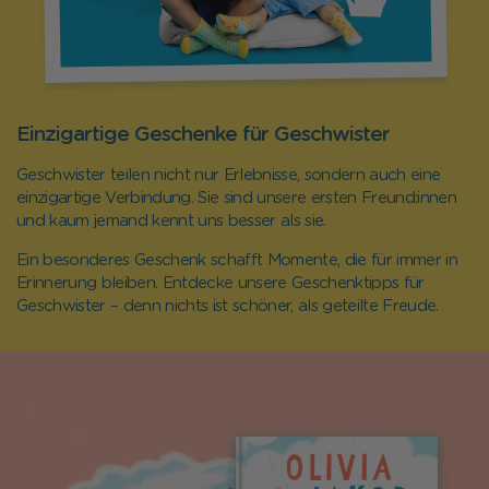
Einzigartige Geschenke für Geschwister
Geschwister teilen nicht nur Erlebnisse, sondern auch eine
einzigartige Verbindung. Sie sind unsere ersten Freund:innen
und kaum jemand kennt uns besser als sie.
Ein besonderes Geschenk schafft Momente, die für immer in
Erinnerung bleiben. Entdecke unsere Geschenktipps für
Geschwister – denn nichts ist schöner, als geteilte Freude.