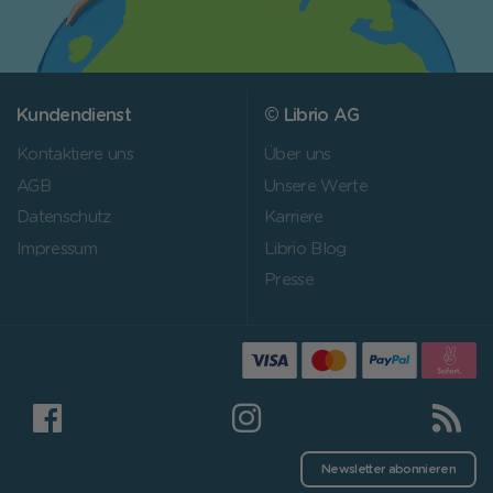
Kundendienst
© Librio AG
Kontaktiere uns
Über uns
AGB
Unsere Werte
Datenschutz
Karriere
Impressum
Librio Blog
Presse
Newsletter abonnieren