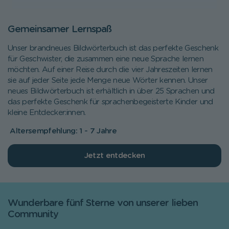
Gemeinsamer Lernspaß
Unser brandneues Bildwörterbuch ist das perfekte Geschenk
für Geschwister, die zusammen eine neue Sprache lernen
möchten. Auf einer Reise durch die vier Jahreszeiten lernen
sie auf jeder Seite jede Menge neue Wörter kennen. Unser
neues Bildwörterbuch ist erhältlich in über 25 Sprachen und
das perfekte Geschenk für sprachenbegeisterte Kinder und
kleine Entdecker:innen.
Altersempfehlung: 1 - 7 Jahre
Jetzt entdecken
Wunderbare fünf Sterne von unserer lieben
Community