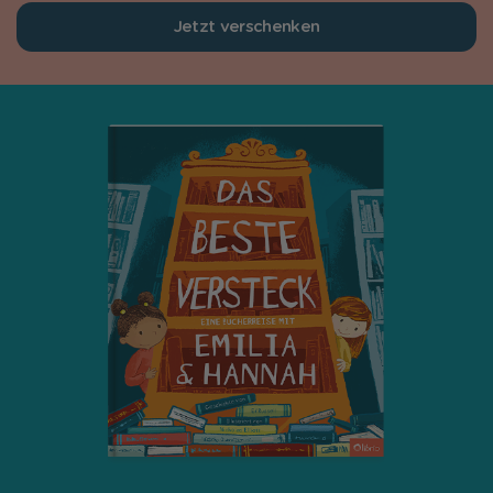
Jetzt verschenken