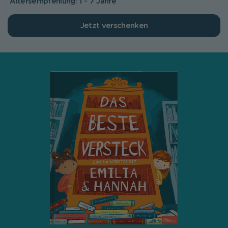
Altersempfehlung: 1 - 7 Jahre
Jetzt verschenken