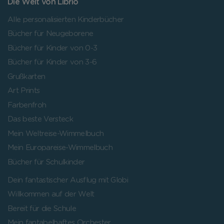
Die Welt von Librio
Alle personalisierten Kinderbücher
Bücher für Neugeborene
Bücher für Kinder von 0-3
Bücher für Kinder von 3-6
Grußkarten
Art Prints
Farbenfroh
Das beste Versteck
Mein Weltreise-Wimmelbuch
Mein Europareise-Wimmelbuch
Bücher für Schulkinder
Dein fantastischer Ausflug mit Globi
Willkommen auf der Welt
Bereit für die Schule
Mein fantabelhaftes Orchester