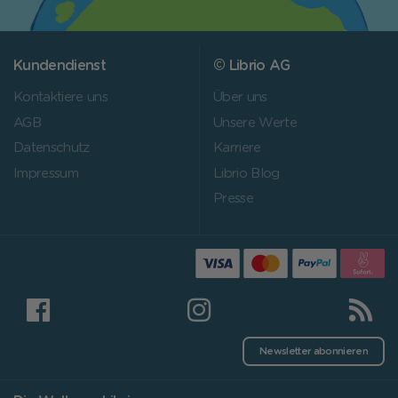
Kundendienst
© Librio AG
Kontaktiere uns
Über uns
AGB
Unsere Werte
Datenschutz
Karriere
Impressum
Librio Blog
Presse
Newsletter abonnieren