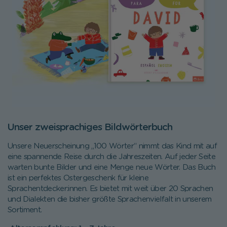
Unser zweisprachiges Bildwörterbuch
Unsere Neuerscheinung „100 Wörter“ nimmt das Kind mit auf
eine spannende Reise durch die Jahreszeiten. Auf jeder Seite
warten bunte Bilder und eine Menge neue Wörter. Das Buch
ist ein perfektes Ostergeschenk für kleine
Sprachentdecker:innen. Es bietet mit weit über 20 Sprachen
und Dialekten die bisher größte Sprachenvielfalt in unserem
Sortiment.