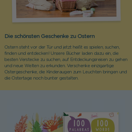
Die schönsten Geschenke zu Ostern
Ostern steht vor der Tür und jetzt heißt es spielen, suchen,
finden und entdecken! Unsere Bücher laden dazu ein, die
besten Verstecke zu suchen, auf Entdeckungsreisen zu gehen
und neue Welten zu erkunden. Verschenke einzigartige
Ostergeschenke, die Kinderaugen zum Leuchten bringen und
die Ostertage noch bunter gestalten.