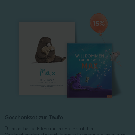
Geschenkset zur Taufe
Überrasche die Eltern mit einer persönlichen