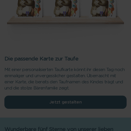
Die passende Karte zur Taufe
Mit einer personalisierten Taufkarte könnt ihr diesen Tag noch
einmaliger und unvergesslicher gestalten. Überrascht mit
einer Karte, die bereits den Taufnamen des Kindes trägt und
und die stolze Bärenfamilie zeigt.
Jetzt gestalten
Wunderbare fünf Sterne von unserer lieben