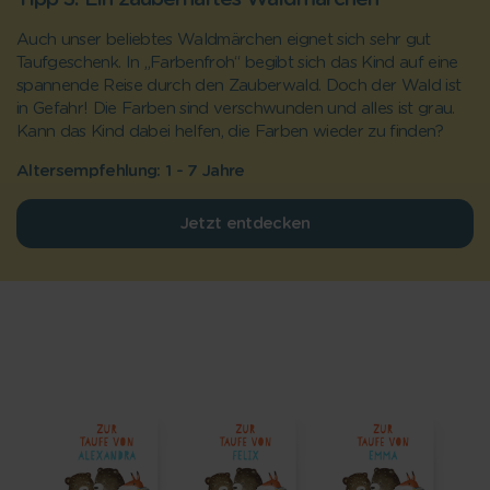
Auch unser beliebtes Waldmärchen eignet sich sehr gut
Taufgeschenk. In „Farbenfroh“ begibt sich das Kind auf eine
spannende Reise durch den Zauberwald. Doch der Wald ist
in Gefahr! Die Farben sind verschwunden und alles ist grau.
Kann das Kind dabei helfen, die Farben wieder zu finden?
Altersempfehlung: 1 - 7 Jahre
Jetzt entdecken