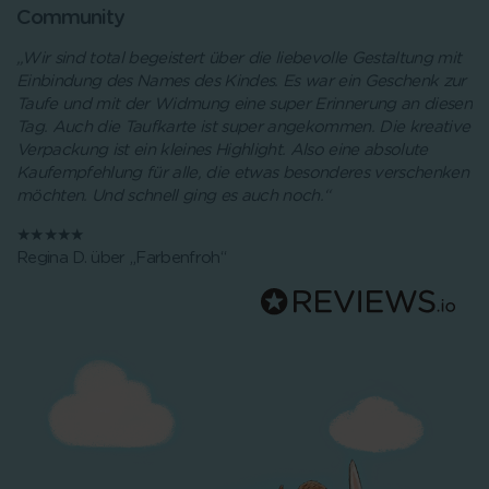
Community
„Wir sind total begeistert über die liebevolle Gestaltung mit
Einbindung des Names des Kindes. Es war ein Geschenk zur
Taufe und mit der Widmung eine super Erinnerung an diesen
Tag. Auch die Taufkarte ist super angekommen. Die kreative
Verpackung ist ein kleines Highlight. Also eine absolute
Kaufempfehlung für alle, die etwas besonderes verschenken
möchten. Und schnell ging es auch noch.“
★★★★★
Regina D. über „Farbenfroh“