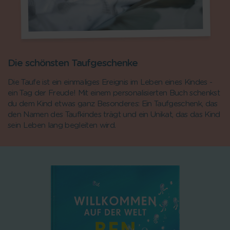
Die schönsten Taufgeschenke
Die Taufe ist ein einmaliges Ereignis im Leben eines Kindes -
ein Tag der Freude! Mit einem personalisierten Buch schenkst
du dem Kind etwas ganz Besonderes: Ein Taufgeschenk, das
den Namen des Taufkindes trägt und ein Unikat, das das Kind
sein Leben lang begleiten wird.