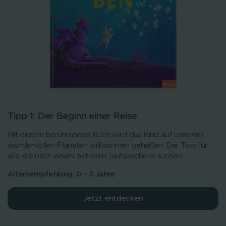
Tipp 1: Der Beginn einer Reise
Mit diesem berührenden Buch wird das Kind auf unserem
wundervollen Planeten willkommen geheißen. Der Tipp für
alle, die nach einem zeitlosen Taufgeschenk suchen!
Altersempfehlung: 0 - 3 Jahre
Jetzt entdecken