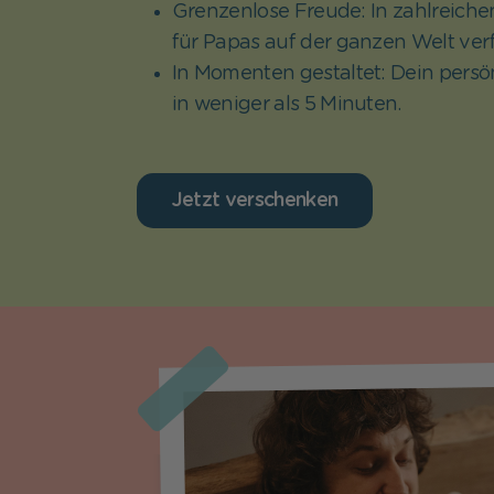
Grenzenlose Freude: In zahlreich
für Papas auf der ganzen Welt ver
In Momenten gestaltet: Dein persö
in weniger als 5 Minuten.
Jetzt verschenken