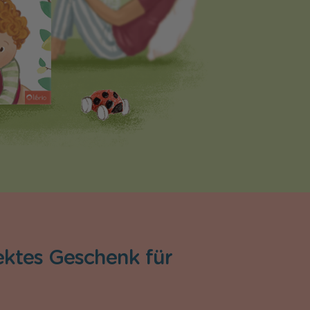
ektes Geschenk für