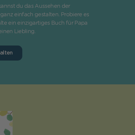
kannst du das Aussehen der
ganz einfach gestalten. Probiere es
lte ein einzigartiges Buch für Papa
einen Liebling.
alten